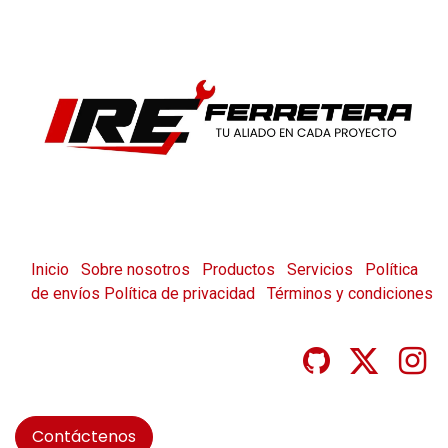
Inicio
Sobre nosotros
Productos
Servicios
Política
de envíos
Política de privacidad
Términos y condiciones
Contáctenos