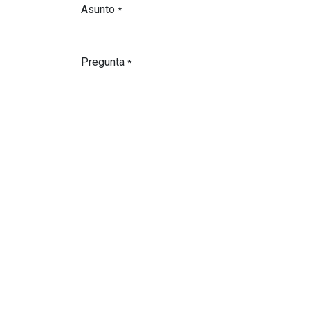
Asunto
*
Pregunta
*