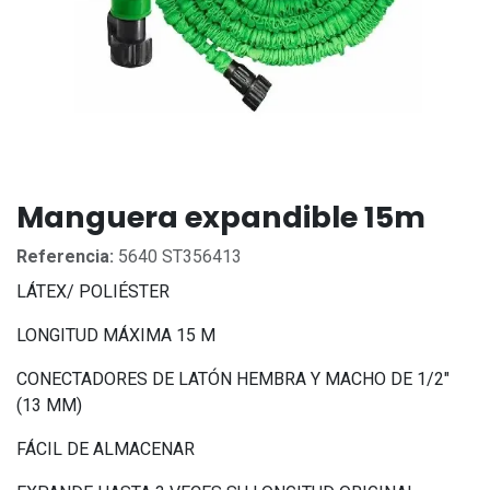
Manguera expandible 15m
Referencia:
5640 ST356413
LÁTEX/ POLIÉSTER
LONGITUD MÁXIMA 15 M
CONECTADORES DE LATÓN HEMBRA Y MACHO DE 1/2"
(13 MM)
FÁCIL DE ALMACENAR