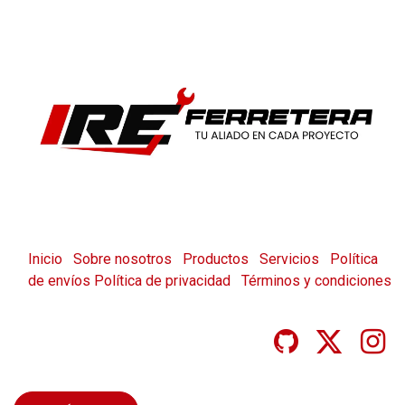
Inicio
Sobre nosotros
Productos
Servicios
Política
de envíos
Política de privacidad
Términos y condiciones