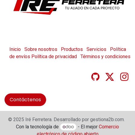
Inicio
Sobre nosotros
Productos
Servicios
Política
de envíos
Política de privacidad
Términos y condiciones
Contáctenos
© 2025 Iré Ferretera. Desarrollado por gestiona2b.com.
Con la tecnología de
- El mejor
Comercio
electrónico de código abierto