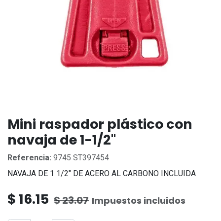
Mini raspador plástico con
navaja de 1-1/2"
Referencia:
9745 ST397454
NAVAJA DE 1 1/2" DE ACERO AL CARBONO INCLUIDA
$
16.15
$
23.07
Impuestos incluidos