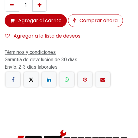
Agregar al carrito
Comprar ahora
Agregar a la lista de deseos
Términos y condiciones
Garantía de devolución de 30 días
Envío: 2-3 días laborales