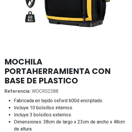
MOCHILA
PORTAHERRAMIENTA CON
BASE DE PLASTICO
Referencia:
WOCR52388
Fabricada en tejido oxford 600d encriptado.
Incluye 10 bolsillos internos.
Incluye 3 bolsillos externos.
Dimensiones: 38cm de largo x 23cm de ancho x 48cm
de altura.