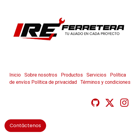
Inicio
Sobre nosotros
Productos
Servicios
Política
de envíos
Política de privacidad
Términos y condiciones
Contáctenos