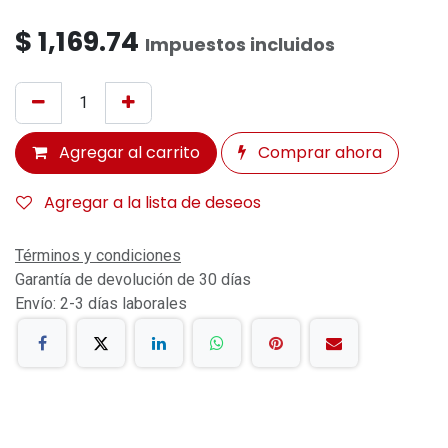
$
1,169.74
Impuestos incluidos
Agregar al carrito
Comprar ahora
Agregar a la lista de deseos
Términos y condiciones
Garantía de devolución de 30 días
Envío: 2-3 días laborales