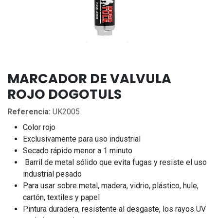
MARCADOR DE VALVULA
ROJO DOGOTULS
Referencia:
UK2005
Color rojo
Exclusivamente para uso industrial
Secado rápido menor a 1 minuto
Barril de metal sólido que evita fugas y resiste el uso
industrial pesado
Para usar sobre metal, madera, vidrio, plástico, hule,
cartón, textiles y papel
Pintura duradera, resistente al desgaste, los rayos UV