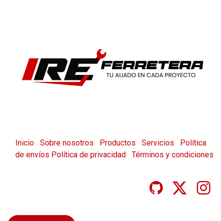
Inicio
Sobre nosotros
Productos
Servicios
Política
de envíos
Política de privacidad
Términos y condiciones