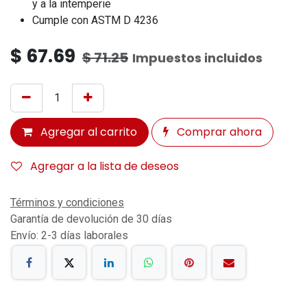
y a la intemperie
Cumple con ASTM D 4236
$
67.69
$
71.25
Impuestos incluidos
Agregar al carrito
Comprar ahora
Agregar a la lista de deseos
Términos y condiciones
Garantía de devolución de 30 días
Envío: 2-3 días laborales