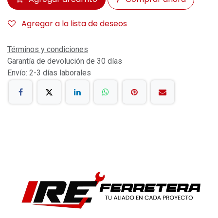
Agregar a la lista de deseos
Términos y condiciones
Garantía de devolución de 30 días
Envío: 2-3 días laborales