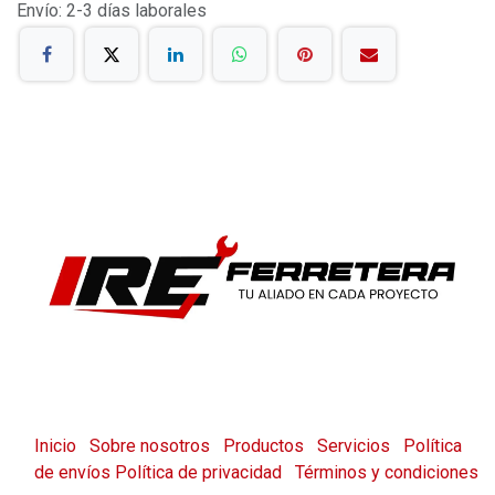
Envío: 2-3 días laborales
Inicio
Sobre nosotros
Productos
Servicios
Política
de envíos
Política de privacidad
Términos y condiciones