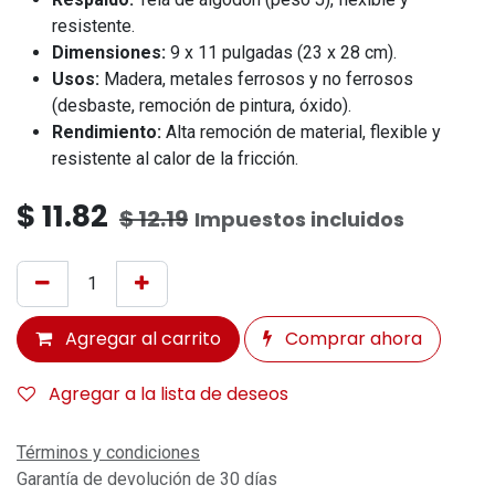
resistente.
Dimensiones:
9 x 11 pulgadas (23 x 28 cm).
Usos:
Madera, metales ferrosos y no ferrosos
(desbaste, remoción de pintura, óxido).
Rendimiento:
Alta remoción de material, flexible y
resistente al calor de la fricción.
$
11.82
$
12.19
Impuestos incluidos
Agregar al carrito
Comprar ahora
Agregar a la lista de deseos
Términos y condiciones
Garantía de devolución de 30 días