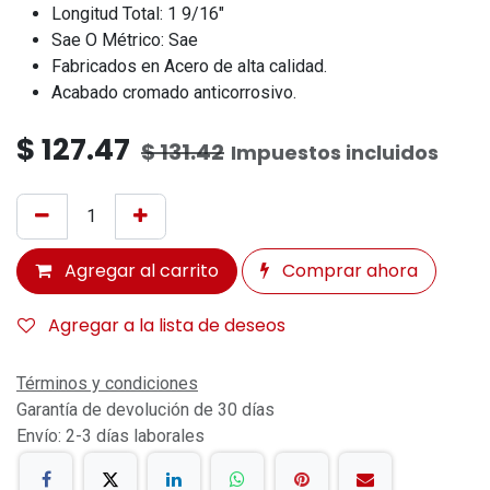
Longitud Total: 1 9/16"
Sae O Métrico: Sae
Fabricados en Acero de alta calidad.
Acabado cromado anticorrosivo.
$
127.47
$
131.42
Impuestos incluidos
Agregar al carrito
Comprar ahora
Agregar a la lista de deseos
Términos y condiciones
Garantía de devolución de 30 días
Envío: 2-3 días laborales