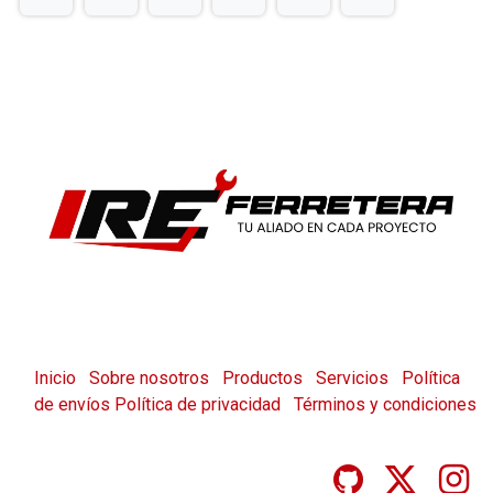
Inicio
Sobre nosotros
Productos
Servicios
Política
de envíos
Política de privacidad
Términos y condiciones