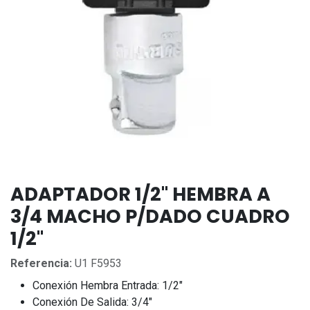
ADAPTADOR 1/2" HEMBRA A
3/4 MACHO P/DADO CUADRO
1/2"
Referencia:
U1 F5953
Conexión Hembra Entrada: 1/2"
Conexión De Salida: 3/4"