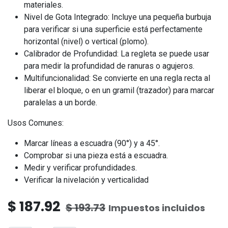
materiales.
Nivel de Gota Integrado:
Incluye una pequeña burbuja
para verificar si una superficie está perfectamente
horizontal (nivel) o vertical (plomo).
Calibrador de Profundidad:
La regleta se puede usar
para medir la profundidad de ranuras o agujeros.
Multifuncionalidad:
Se convierte en una regla recta al
liberar el bloque, o en un gramil (trazador) para marcar
paralelas a un borde.
Usos Comunes:
Marcar líneas a escuadra (90°) y a 45°.
Comprobar si una pieza está a escuadra.
Medir y verificar profundidades.
Verificar la nivelación y verticalidad
$
187.92
$
193.73
Impuestos incluidos