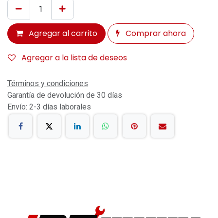
Agregar al carrito
Comprar ahora
Agregar a la lista de deseos
Términos y condiciones
Garantía de devolución de 30 días
Envío: 2-3 días laborales