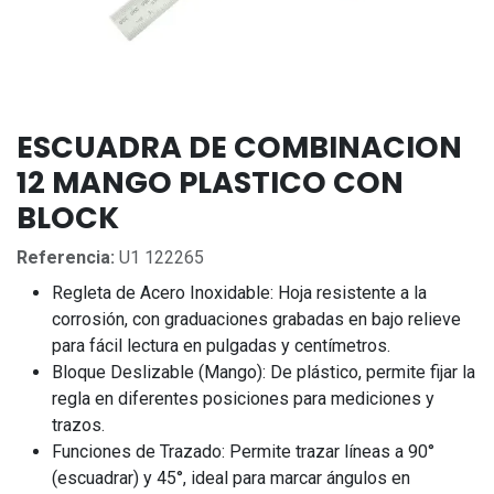
ESCUADRA DE COMBINACION
12 MANGO PLASTICO CON
BLOCK
Referencia:
U1 122265
Regleta de Acero Inoxidable:
Hoja resistente a la
corrosión, con graduaciones grabadas en bajo relieve
para fácil lectura en pulgadas y centímetros.
Bloque Deslizable (Mango):
De plástico, permite fijar la
regla en diferentes posiciones para mediciones y
trazos.
Funciones de Trazado:
Permite trazar líneas a 90°
(escuadrar) y 45°, ideal para marcar ángulos en