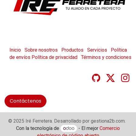
Inicio
Sobre nosotros
Productos
Servicios
Política
de envíos
Política de privacidad
Términos y condiciones
Contáctenos
© 2025 Iré Ferretera. Desarrollado por gestiona2b.com.
Con la tecnología de
- El mejor
Comercio
electrónico de código abierto