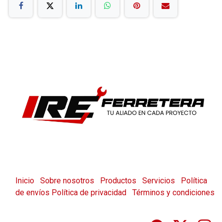
Inicio
Sobre nosotros
Productos
Servicios
Política
de envíos
Política de privacidad
Términos y condiciones