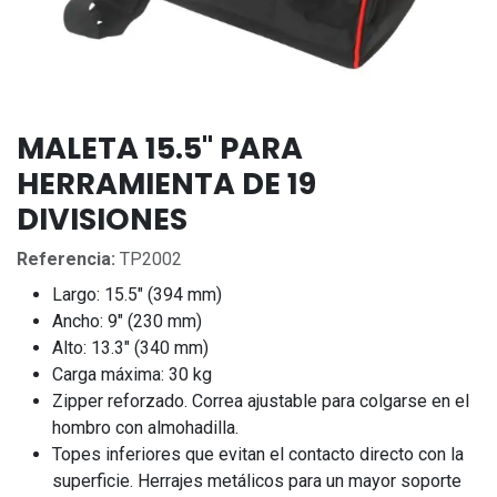
MALETA 15.5" PARA
HERRAMIENTA DE 19
DIVISIONES
Referencia:
TP2002
Largo: 15.5" (394 mm)
Ancho: 9" (230 mm)
Alto: 13.3" (340 mm)
Carga máxima: 30 kg
Zipper reforzado. Correa ajustable para colgarse en el
hombro con almohadilla.
Topes inferiores que evitan el contacto directo con la
superficie. Herrajes metálicos para un mayor soporte