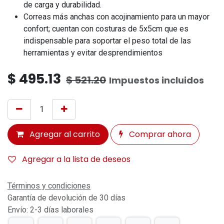
de carga y durabilidad.
Correas más anchas con acojinamiento para un mayor
confort; cuentan con costuras de 5x5cm que es
indispensable para soportar el peso total de las
herramientas y evitar desprendimientos
$
495.13
$
521.20
Impuestos incluidos
Agregar al carrito
Comprar ahora
Agregar a la lista de deseos
Términos y condiciones
Garantía de devolución de 30 días
Envío: 2-3 días laborales