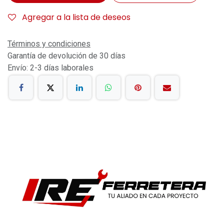
Agregar a la lista de deseos
Términos y condiciones
Garantía de devolución de 30 días
Envío: 2-3 días laborales