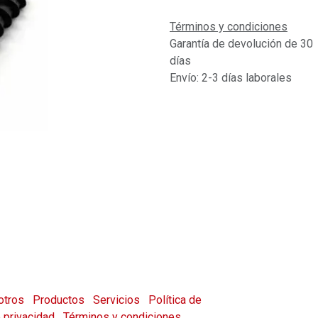
Términos y condiciones
Garantía de devolución de 30
días
Envío: 2-3 días laborales
otros
Productos
Servicios
Política de
e privacidad
Términos y condiciones