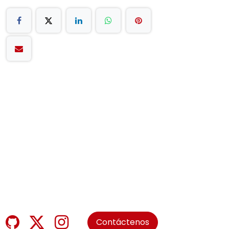
Contáctenos