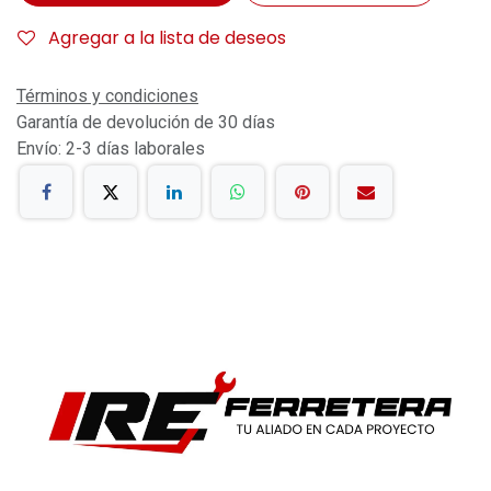
Agregar a la lista de deseos
Términos y condiciones
Garantía de devolución de 30 días
Envío: 2-3 días laborales