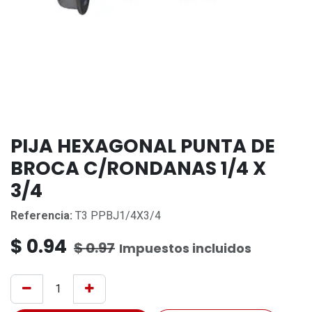
PIJA HEXAGONAL PUNTA DE
BROCA C/RONDANAS 1/4 X
3/4
Referencia:
T3 PPBJ1/4X3/4
$
0.94
$
0.97
Impuestos incluidos