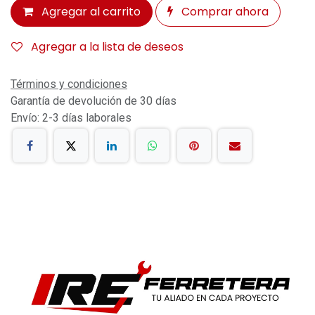
Agregar al carrito
Comprar ahora
Agregar a la lista de deseos
Términos y condiciones
Garantía de devolución de 30 días
Envío: 2-3 días laborales