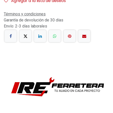
Agregar a la lista de deseos
Términos y condiciones
Garantía de devolución de 30 días
Envío: 2-3 días laborales