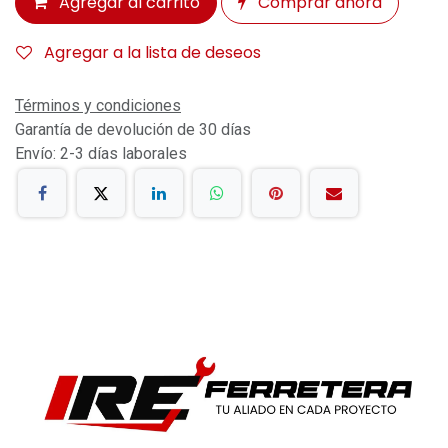
Agregar al carrito
Comprar ahora
Agregar a la lista de deseos
Términos y condiciones
Garantía de devolución de 30 días
Envío: 2-3 días laborales