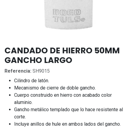
CANDADO DE HIERRO 50MM
GANCHO LARGO
Referencia:
SH9015
Cilindro de latón.
Mecanismo de cierre de doble gancho.
Cuerpo construido en hierro con acabado color
aluminio.
Gancho metálico templado que lo hace resistente al
corte.
Incluye anillos de hule en ambos lados del gancho.