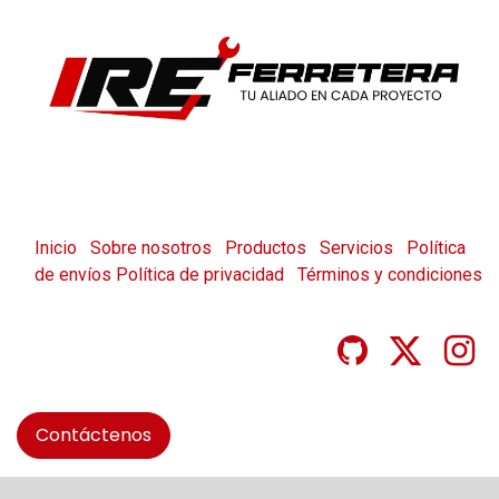
Inicio
Sobre nosotros
Productos
Servicios
Política
de envíos
Política de privacidad
Términos y condiciones
Contáctenos