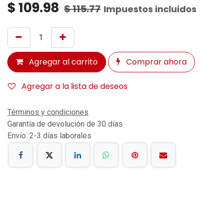
$
109.98
$
115.77
Impuestos incluidos
Agregar al carrito
Comprar ahora
Agregar a la lista de deseos
Términos y condiciones
Garantía de devolución de 30 días
Envío: 2-3 días laborales