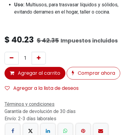
Uso:
Multiusos, para trasvasar líquidos y sólidos,
evitando derrames en el hogar, taller o cocina.
$
40.23
$
42.35
Impuestos incluidos
Agregar al carrito
Comprar ahora
Agregar a la lista de deseos
Términos y condiciones
Garantía de devolución de 30 días
Envío: 2-3 días laborales