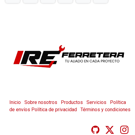
Inicio
Sobre nosotros
Productos
Servicios
Política
de envíos
Política de privacidad
Términos y condiciones