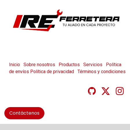
Inicio
Sobre nosotros
Productos
Servicios
Política
de envíos
Política de privacidad
Términos y condiciones
Contáctenos