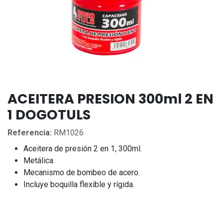
ACEITERA PRESION 300ml 2 EN
1 DOGOTULS
Referencia:
RM1026
Aceitera de presión 2 en 1, 300ml.
Metálica.
Mecanismo de bombeo de acero.
Incluye boquilla flexible y rígida.