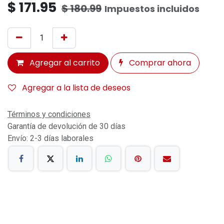
$
171.95
$
180.99
Impuestos incluidos
Agregar al carrito
Comprar ahora
Agregar a la lista de deseos
Términos y condiciones
Garantía de devolución de 30 días
Envío: 2-3 días laborales