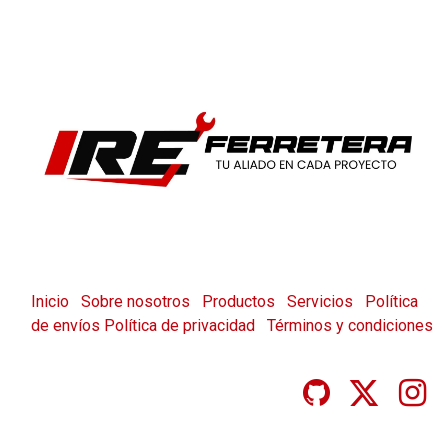
Inicio
Sobre nosotros
Productos
Servicios
Política
de envíos
Política de privacidad
Términos y condiciones