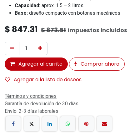
Capacidad:
aprox. 1.5 – 2 litros
Base:
diseño compacto con botones mecánicos
$
847.31
$
873.51
Impuestos incluidos
Agregar al carrito
Comprar ahora
Agregar a la lista de deseos
Términos y condiciones
Garantía de devolución de 30 días
Envío: 2-3 días laborales