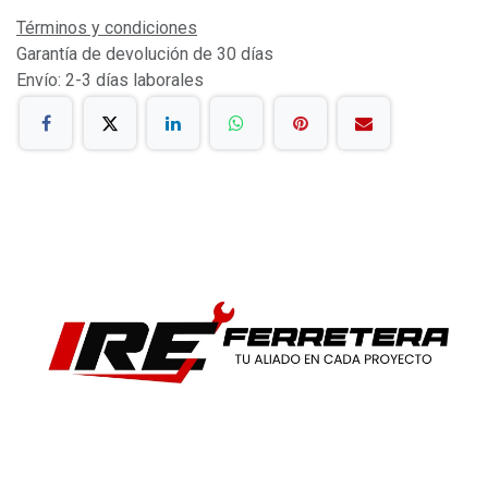
Términos y condiciones
Garantía de devolución de 30 días
Envío: 2-3 días laborales