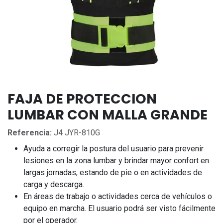
FAJA DE PROTECCION
LUMBAR CON MALLA GRANDE
Referencia:
J4 JYR-810G
Ayuda a corregir la postura del usuario para prevenir
lesiones en la zona lumbar y brindar mayor confort en
largas jornadas, estando de pie o en actividades de
carga y descarga.
En áreas de trabajo o actividades cerca de vehículos o
equipo en marcha. El usuario podrá ser visto fácilmente
por el operador.