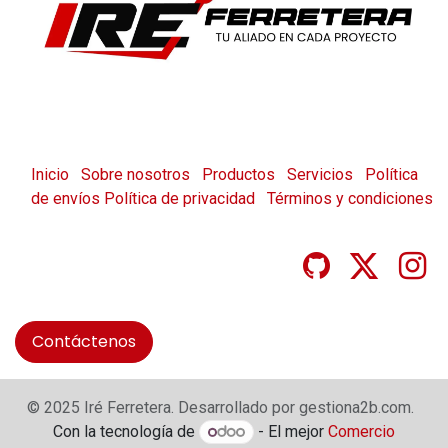
Inicio
Sobre nosotros
Productos
Servicios
Política
de envíos
Política de privacidad
Términos y condiciones
Contáctenos
© 2025 Iré Ferretera. Desarrollado por gestiona2b.com.
Con la tecnología de
- El mejor
Comercio