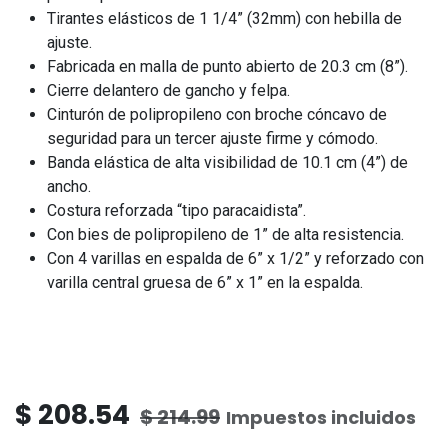
Tirantes elásticos de 1 1/4” (32mm) con hebilla de
ajuste.
Fabricada en malla de punto abierto de 20.3 cm (8”).
Cierre delantero de gancho y felpa.
Cinturón de polipropileno con broche cóncavo de
seguridad para un tercer ajuste firme y cómodo.
Banda elástica de alta visibilidad de 10.1 cm (4”) de
ancho.
Costura reforzada “tipo paracaidista”.
Con bies de polipropileno de 1” de alta resistencia.
Con 4 varillas en espalda de 6” x 1/2” y reforzado con
varilla central gruesa de 6” x 1” en la espalda.
$
208.54
$
214.99
Impuestos incluidos