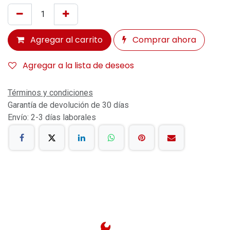
Agregar al carrito
Comprar ahora
Agregar a la lista de deseos
Términos y condiciones
Garantía de devolución de 30 días
Envío: 2-3 días laborales