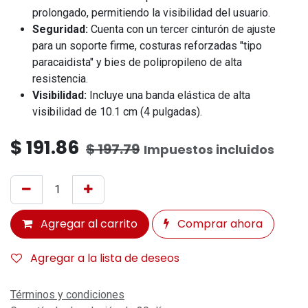
prolongado, permitiendo la visibilidad del usuario.
Seguridad:
Cuenta con un tercer cinturón de ajuste
para un soporte firme, costuras reforzadas "tipo
paracaidista" y bies de polipropileno de alta
resistencia.
Visibilidad:
Incluye una banda elástica de alta
visibilidad de 10.1 cm (4 pulgadas).
$
191.86
$
197.79
Impuestos incluidos
Agregar al carrito
Comprar ahora
Agregar a la lista de deseos
Términos y condiciones