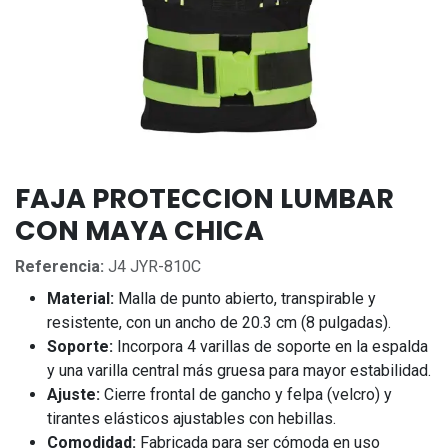
FAJA PROTECCION LUMBAR
CON MAYA CHICA
Referencia:
J4 JYR-810C
Material:
Malla de punto abierto, transpirable y
resistente, con un ancho de 20.3 cm (8 pulgadas).
Soporte:
Incorpora 4 varillas de soporte en la espalda
y una varilla central más gruesa para mayor estabilidad.
Ajuste:
Cierre frontal de gancho y felpa (velcro) y
tirantes elásticos ajustables con hebillas.
Comodidad:
Fabricada para ser cómoda en uso