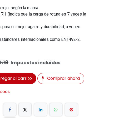
rojo, según la marca.
 7:1 (indica que la carga de rotura es 7 veces la
 para un mejor agarre y durabilidad, a veces
estándares internacionales como EN1492-2,
.18
Impuestos incluidos
regar al carrito
Comprar ahora
eseos