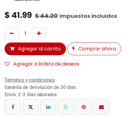
$
41.99
$
44.20
Impuestos incluidos
Agregar al carrito
Comprar ahora
Agregar a la lista de deseos
Términos y condiciones
Garantía de devolución de 30 días
Envío: 2-3 días laborales