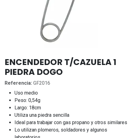
ENCENDEDOR T/CAZUELA 1
PIEDRA DOGO
Referencia:
GF2016
Uso medio
Peso: 0,54g
Largo: 18cm
Utiliza una piedra sencilla
Ideal para trabajar con gas propano y otros similares
Lo utilizan plomeros, soldadores y algunos
laboratorios