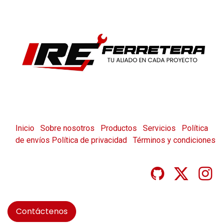
Inicio
Sobre nosotros
Productos
Servicios
Política
de envíos
Política de privacidad
Términos y condiciones
Contáctenos