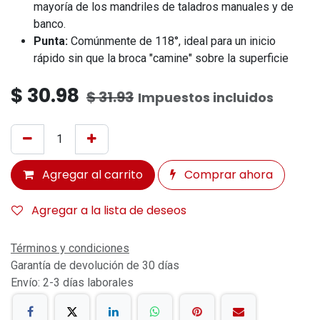
mayoría de los mandriles de taladros manuales y de
banco.
Punta:
Comúnmente de 118°, ideal para un inicio
rápido sin que la broca "camine" sobre la superficie
$
30.98
$
31.93
Impuestos incluidos
Agregar al carrito
Comprar ahora
Agregar a la lista de deseos
Términos y condiciones
Garantía de devolución de 30 días
Envío: 2-3 días laborales