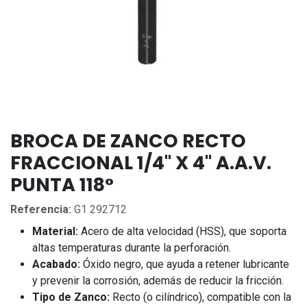
BROCA DE ZANCO RECTO
FRACCIONAL 1/4" X 4" A.A.V.
PUNTA 118°
Referencia:
G1 292712
Material:
Acero de alta velocidad (HSS), que soporta
altas temperaturas durante la perforación.
Acabado:
Óxido negro, que ayuda a retener lubricante
y prevenir la corrosión, además de reducir la fricción.
Tipo de Zanco:
Recto (o cilíndrico), compatible con la