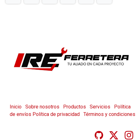
Inicio
Sobre nosotros
Productos
Servicios
Política
de envíos
Política de privacidad
Términos y condiciones