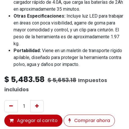
cargador rápido de 4.0A, que carga las baterías de 2Ah
en aproximadamente 35 minutos.
Otras Especificaciones:
Incluye luz LED para trabajar
en áreas con poca visibilidad, agarre de goma para
mayor comodidad y control, y un clip para cinturón. El
peso de la herramienta es de aproximadamente 1.97
kg.
Portabilidad:
Viene en un maletín de transporte rígido
apilable, diseñado para proteger la herramienta contra
polvo, agua y daños por impacto.
$
5,483.58
$
5,653.18
Impuestos
incluidos
Agregar al carrito
Comprar ahora