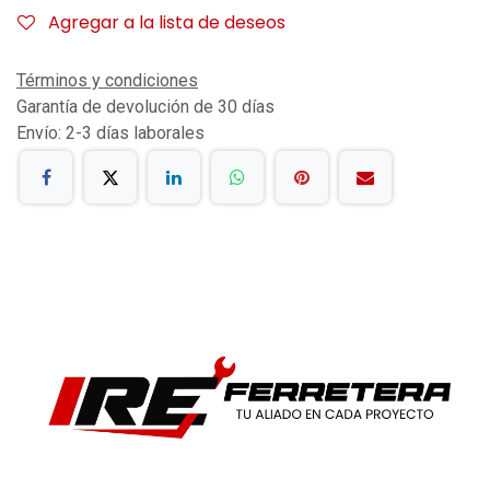
Agregar a la lista de deseos
Términos y condiciones
Garantía de devolución de 30 días
Envío: 2-3 días laborales