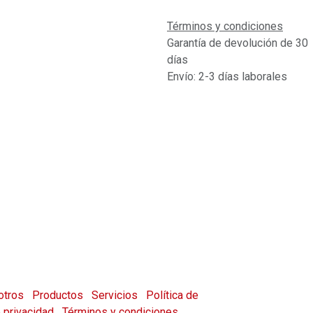
Términos y condiciones
Garantía de devolución de 30
días
Envío: 2-3 días laborales
otros
Productos
Servicios
Política de
e privacidad
Términos y condiciones