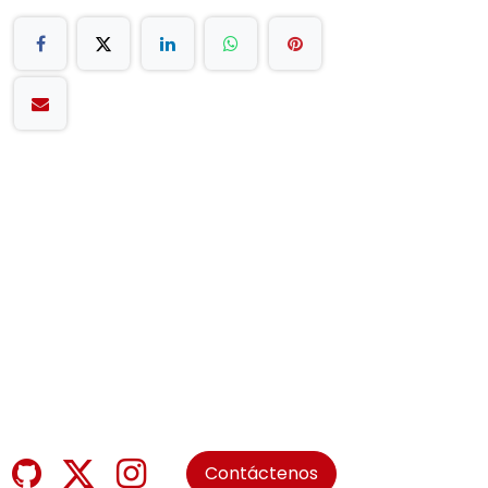
Contáctenos