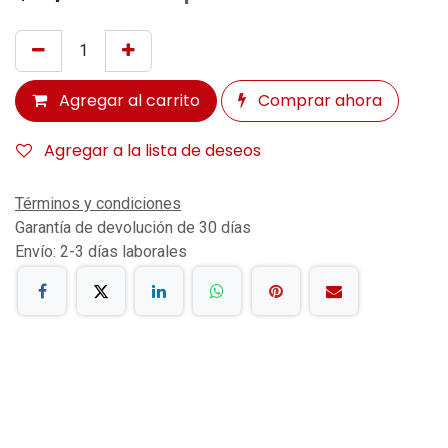
Agregar al carrito
Comprar ahora
Agregar a la lista de deseos
Términos y condiciones
Garantía de devolución de 30 días
Envío: 2-3 días laborales