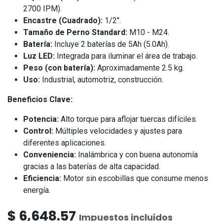
2700 IPM).
Encastre (Cuadrado):
1/2".
Tamaño de Perno Standard:
M10 - M24.
Batería:
Incluye 2 baterías de 5Ah (5.0Ah).
Luz LED:
Integrada para iluminar el área de trabajo.
Peso (con batería):
Aproximadamente 2.5 kg.
Uso:
Industrial, automotriz, construcción.
Beneficios Clave:
Potencia:
Alto torque para aflojar tuercas difíciles.
Control:
Múltiples velocidades y ajustes para
diferentes aplicaciones.
Conveniencia:
Inalámbrica y con buena autonomía
gracias a las baterías de alta capacidad.
Eficiencia:
Motor sin escobillas que consume menos
energía.
$
6,648.57
Impuestos incluidos