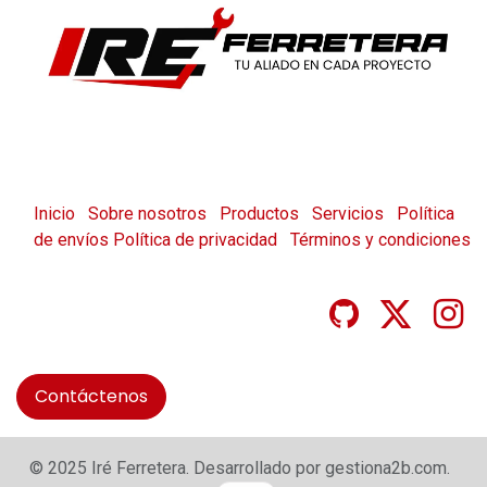
Inicio
Sobre nosotros
Productos
Servicios
Política
de envíos
Política de privacidad
Términos y condiciones
Contáctenos
© 2025 Iré Ferretera. Desarrollado por gestiona2b.com.