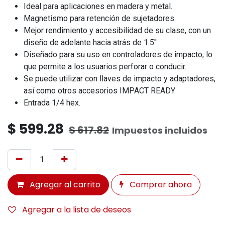
Ideal para aplicaciones en madera y metal.
Magnetismo para retención de sujetadores.
Mejor rendimiento y accesibilidad de su clase, con un
diseño de adelante hacia atrás de 1.5''
Diseñado para su uso en controladores de impacto, lo
que permite a los usuarios perforar o conducir.
Se puede utilizar con llaves de impacto y adaptadores,
así como otros accesorios IMPACT READY.
Entrada 1/4 hex.
$
599.28
$
617.82
Impuestos incluidos
Agregar al carrito
Comprar ahora
Agregar a la lista de deseos