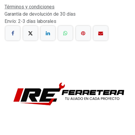
Términos y condiciones
Garantía de devolución de 30 días
Envío: 2-3 días laborales