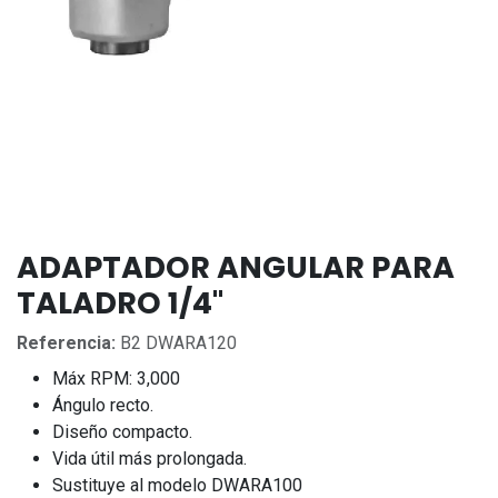
ADAPTADOR ANGULAR PARA
TALADRO 1/4"
Referencia:
B2 DWARA120
Máx RPM: 3,000
Ángulo recto.
Diseño compacto.
Vida útil más prolongada.
Sustituye al modelo DWARA100