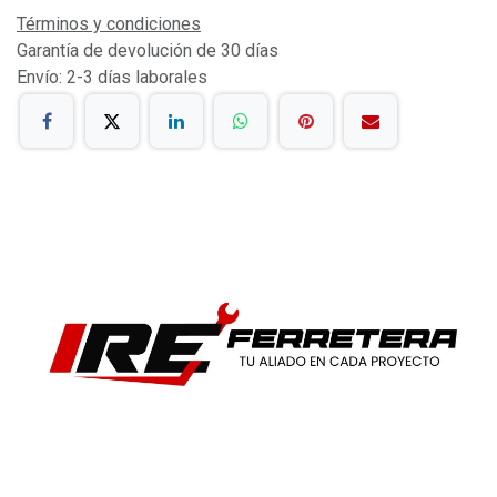
Términos y condiciones
Garantía de devolución de 30 días
Envío: 2-3 días laborales