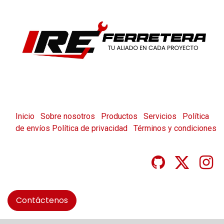
Inicio
Sobre nosotros
Productos
Servicios
Política
de envíos
Política de privacidad
Términos y condiciones
Contáctenos