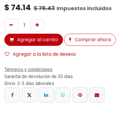
$
74.14
$
76.43
Impuestos incluidos
Agregar al carrito
Comprar ahora
Agregar a la lista de deseos
Términos y condiciones
Garantía de devolución de 30 días
Envío: 2-3 días laborales