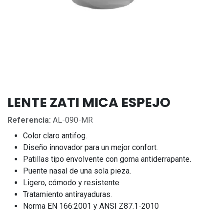
LENTE ZATI MICA ESPEJO
Referencia:
AL-090-MR
Color claro antifog.
Diseño innovador para un mejor confort.
Patillas tipo envolvente con goma antiderrapante.
Puente nasal de una sola pieza.
Ligero, cómodo y resistente.
Tratamiento antirayaduras.
Norma EN 166:2001 y ANSI Z87.1-2010