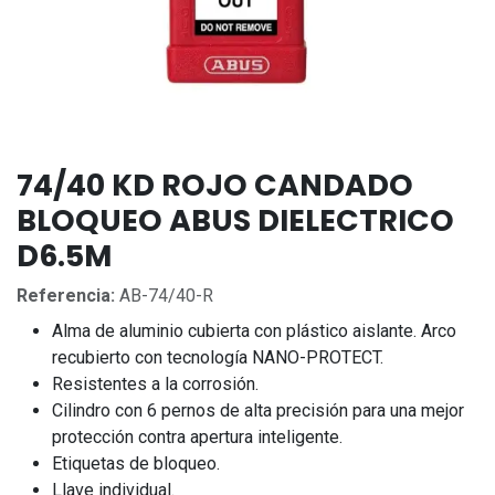
74/40 KD ROJO CANDADO
BLOQUEO ABUS DIELECTRICO
D6.5M
Referencia:
AB-74/40-R
Alma de aluminio cubierta con plástico aislante. Arco
recubierto con tecnología NANO-PROTECT.
Resistentes a la corrosión.
Cilindro con 6 pernos de alta precisión para una mejor
protección contra apertura inteligente.
Etiquetas de bloqueo.
Llave individual.