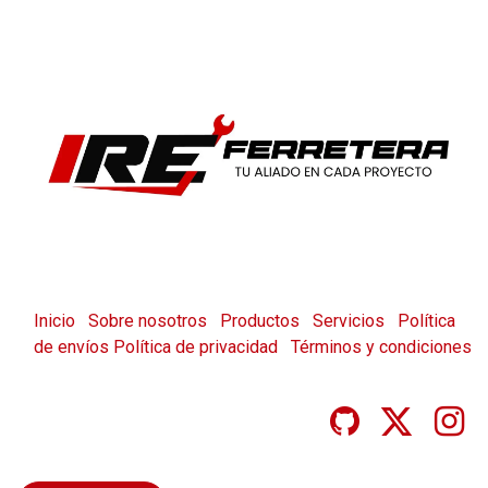
Inicio
Sobre nosotros
Productos
Servicios
Política
de envíos
Política de privacidad
Términos y condiciones