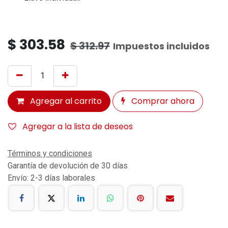
$
303.58
$
312.97
Impuestos incluidos
Agregar al carrito
Comprar ahora
Agregar a la lista de deseos
Términos y condiciones
Garantía de devolución de 30 días
Envío: 2-3 días laborales