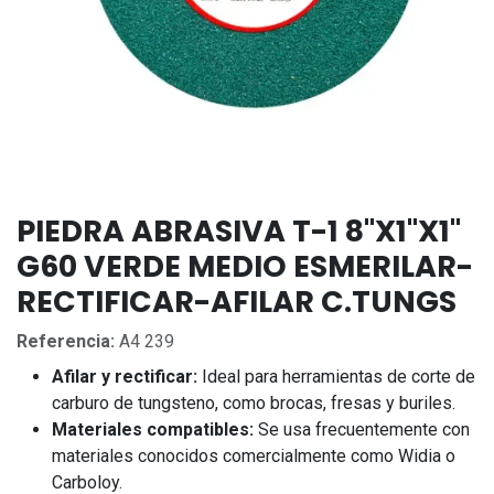
PIEDRA ABRASIVA T-1 8"X1"X1"
G60 VERDE MEDIO ESMERILAR-
RECTIFICAR-AFILAR C.TUNGS
Referencia:
A4 239
Afilar y rectificar:
Ideal para herramientas de corte de
carburo de tungsteno
, como brocas, fresas y buriles.
Materiales compatibles:
Se usa frecuentemente con
materiales conocidos comercialmente como Widia o
Carboloy.