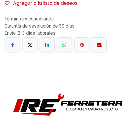
Agregar a la lista de deseos
Términos y condiciones
Garantía de devolución de 30 días
Envío: 2-3 días laborales