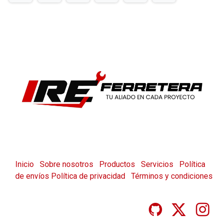
Inicio
Sobre nosotros
Productos
Servicios
Política
de envíos
Política de privacidad
Términos y condiciones