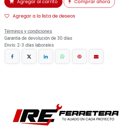
Agregar al carrito
Comprar ahora
Agregar a la lista de deseos
Términos y condiciones
Garantía de devolución de 30 días
Envío: 2-3 días laborales