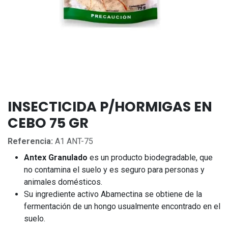
INSECTICIDA P/HORMIGAS EN
CEBO 75 GR
Referencia:
A1 ANT-75
Antex Granulado
es un producto biodegradable, que
no contamina el suelo y es seguro para personas y
animales domésticos.
Su ingrediente activo Abamectina se obtiene de la
fermentación de un hongo usualmente encontrado en el
suelo.