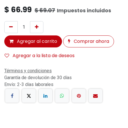
$
66.99
$
69.07
Impuestos incluidos
Agregar al carrito
Comprar ahora
Agregar a la lista de deseos
Términos y condiciones
Garantía de devolución de 30 días
Envío: 2-3 días laborales