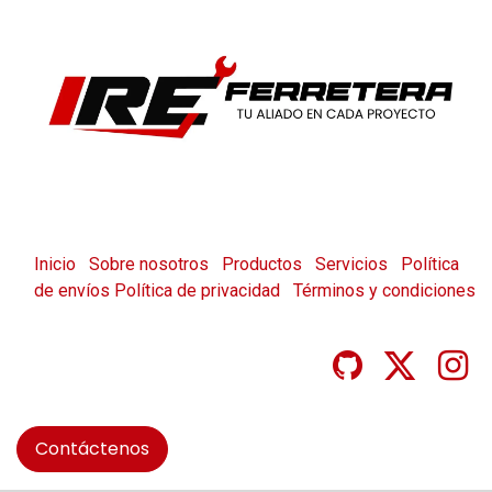
Inicio
Sobre nosotros
Productos
Servicios
Política
de envíos
Política de privacidad
Términos y condiciones
Contáctenos