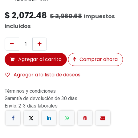
$
2,072.48
$
2,960.68
Impuestos
incluidos
Agregar al carrito
Comprar ahora
Agregar a la lista de deseos
Términos y condiciones
Garantía de devolución de 30 días
Envío: 2-3 días laborales