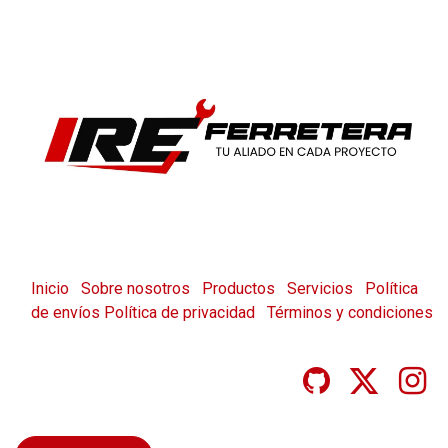
Inicio
Sobre nosotros
Productos
Servicios
Política
de envíos
Política de privacidad
Términos y condiciones