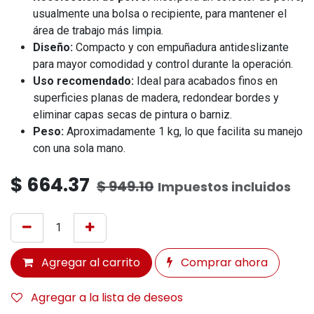
usualmente una bolsa o recipiente, para mantener el
área de trabajo más limpia.
Diseño:
Compacto y con empuñadura antideslizante
para mayor comodidad y control durante la operación.
Uso recomendado:
Ideal para acabados finos en
superficies planas de madera, redondear bordes y
eliminar capas secas de pintura o barniz.
Peso:
Aproximadamente 1 kg, lo que facilita su manejo
con una sola mano.
$
664.37
$
949.10
Impuestos incluidos
Agregar al carrito
Comprar ahora
Agregar a la lista de deseos