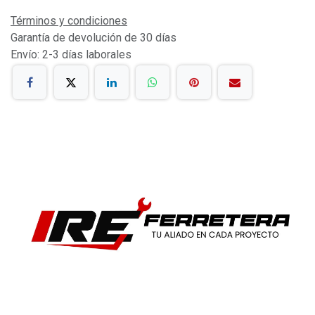
Términos y condiciones
Garantía de devolución de 30 días
Envío: 2-3 días laborales