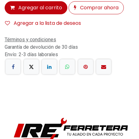
Agregar al carrito
Comprar ahora
Agregar a la lista de deseos
Términos y condiciones
Garantía de devolución de 30 días
Envío: 2-3 días laborales