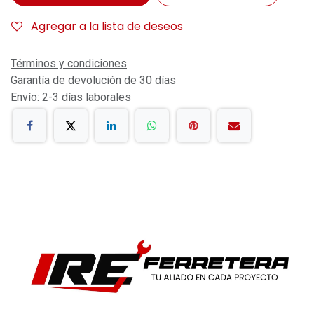
Agregar a la lista de deseos
Términos y condiciones
Garantía de devolución de 30 días
Envío: 2-3 días laborales