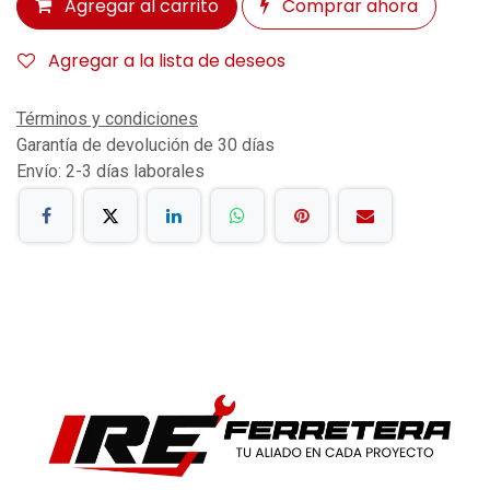
Agregar al carrito
Comprar ahora
Agregar a la lista de deseos
Términos y condiciones
Garantía de devolución de 30 días
Envío: 2-3 días laborales