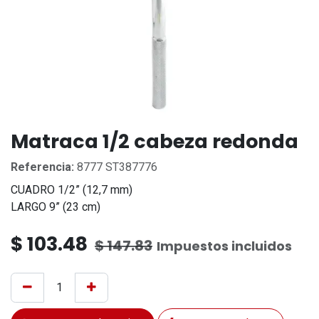
Matraca 1/2 cabeza redonda
Referencia:
8777 ST387776
CUADRO 1/2” (12,7 mm)
LARGO 9” (23 cm)
$
103.48
$
147.83
Impuestos incluidos