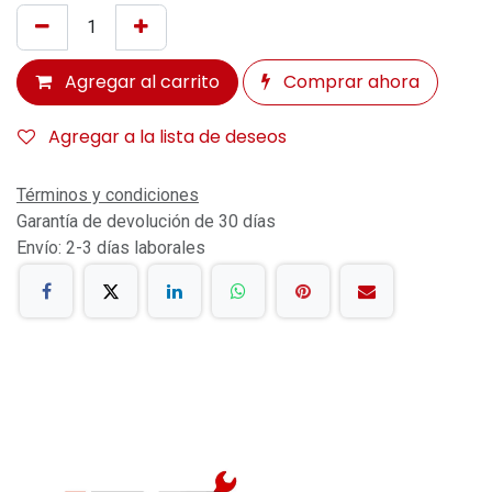
Agregar al carrito
Comprar ahora
Agregar a la lista de deseos
Términos y condiciones
Garantía de devolución de 30 días
Envío: 2-3 días laborales