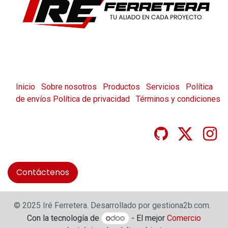
Inicio
Sobre nosotros
Productos
Servicios
Política
de envíos
Política de privacidad
Términos y condiciones
Contáctenos
© 2025 Iré Ferretera. Desarrollado por gestiona2b.com.
Con la tecnología de
- El mejor
Comercio