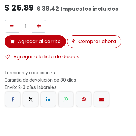
$
26.89
$
38.42
Impuestos incluidos
Agregar al carrito
Comprar ahora
Agregar a la lista de deseos
Términos y condiciones
Garantía de devolución de 30 días
Envío: 2-3 días laborales