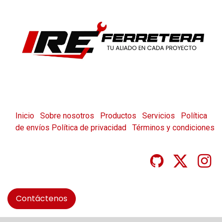
Inicio
Sobre nosotros
Productos
Servicios
Política
de envíos
Política de privacidad
Términos y condiciones
Contáctenos