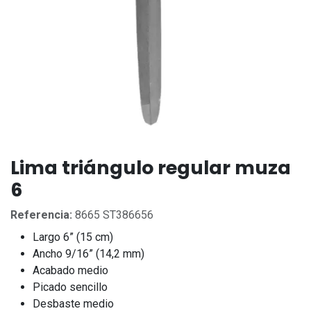
Lima triángulo regular muza
6
Referencia:
8665 ST386656
Largo 6” (15 cm)
Ancho 9/16” (14,2 mm)
Acabado medio
Picado sencillo
Desbaste medio