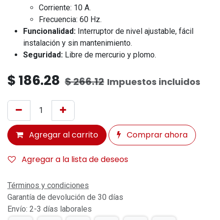
Corriente: 10 A.
Frecuencia: 60 Hz.
Funcionalidad:
Interruptor de nivel ajustable, fácil
instalación y sin mantenimiento.
Seguridad:
Libre de mercurio y plomo.
$
186.28
$
266.12
Impuestos incluidos
Agregar al carrito
Comprar ahora
Agregar a la lista de deseos
Términos y condiciones
Garantía de devolución de 30 días
Envío: 2-3 días laborales