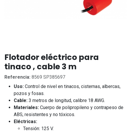
Flotador eléctrico para
tinaco , cable 3 m
Referencia:
8569 SP385697
Uso:
Control de nivel en tinacos, cisternas, albercas,
pozos y fosas.
Cable:
3 metros de longitud, calibre 18 AWG.
Materiales:
Cuerpo de polipropileno y contrapeso de
ABS, resistentes y no tóxicos.
Eléctricas:
Tensión: 125 V.