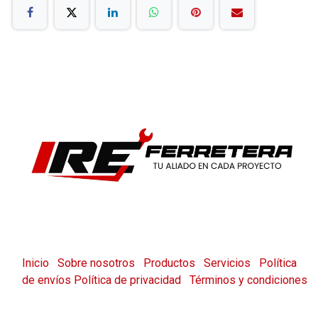
Inicio
Sobre nosotros
Productos
Servicios
Política
de envíos
Política de privacidad
Términos y condiciones