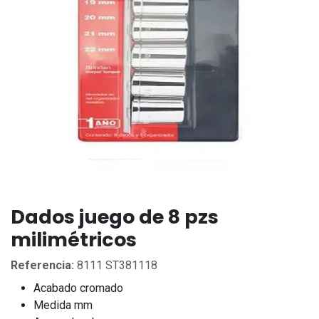
Dados juego de 8 pzs
milimétricos
Referencia:
8111 ST381118
Acabado cromado
Medida mm