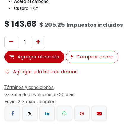
Acero al carbono
Cuadro 1/2"
$
143.68
$
205.25
Impuestos incluidos
Agregar al carrito
Comprar ahora
Agregar a la lista de deseos
Términos y condiciones
Garantía de devolución de 30 días
Envío: 2-3 días laborales