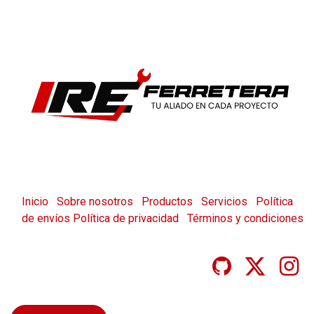
Inicio
Sobre nosotros
Productos
Servicios
Política
de envíos
Política de privacidad
Términos y condiciones