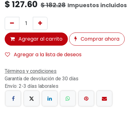
$
127.60
$
182.28
Impuestos incluidos
Agregar al carrito
Comprar ahora
Agregar a la lista de deseos
Términos y condiciones
Garantía de devolución de 30 días
Envío: 2-3 días laborales