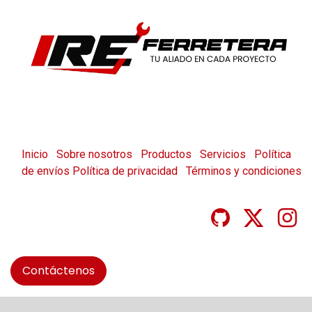
Inicio
Sobre nosotros
Productos
Servicios
Política
de envíos
Política de privacidad
Términos y condiciones
Contáctenos