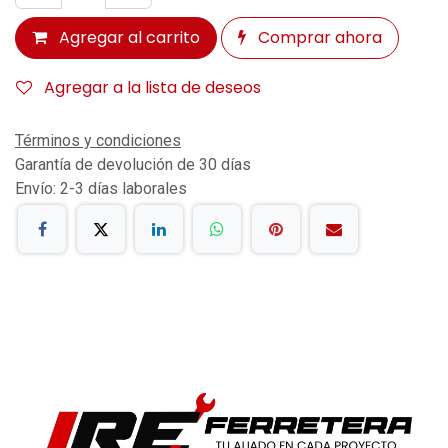
Agregar al carrito
Comprar ahora
Agregar a la lista de deseos
Términos y condiciones
Garantía de devolución de 30 días
Envío: 2-3 días laborales