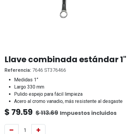
Llave combinada estándar 1"
Referencia:
7646 ST376466
Medidas 1”
Largo 330 mm
Pulido espejo para fácil limpieza
Acero al cromo vanadio, más resistente al desgaste
$
79.59
$
113.69
Impuestos incluidos