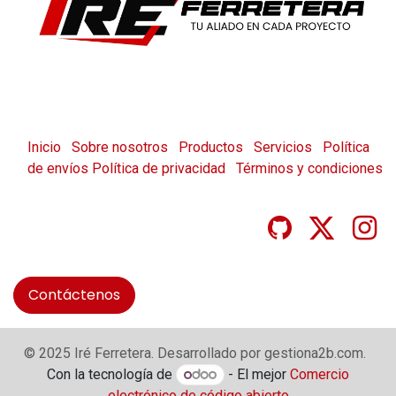
Inicio
Sobre nosotros
Productos
Servicios
Política
de envíos
Política de privacidad
Términos y condiciones
Contáctenos
© 2025 Iré Ferretera. Desarrollado por gestiona2b.com.
Con la tecnología de
- El mejor
Comercio
electrónico de código abierto