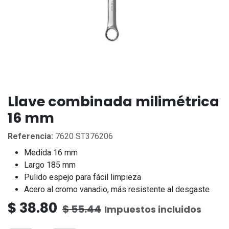
Llave combinada milimétrica
16 mm
Referencia:
7620 ST376206
Medida 16 mm
Largo 185 mm
Pulido espejo para fácil limpieza
Acero al cromo vanadio, más resistente al desgaste
$
38.80
$
55.44
Impuestos incluidos