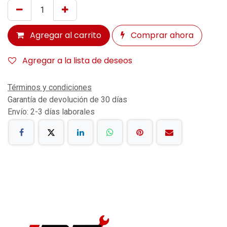
Agregar al carrito
Comprar ahora
Agregar a la lista de deseos
Términos y condiciones
Garantía de devolución de 30 días
Envío: 2-3 días laborales